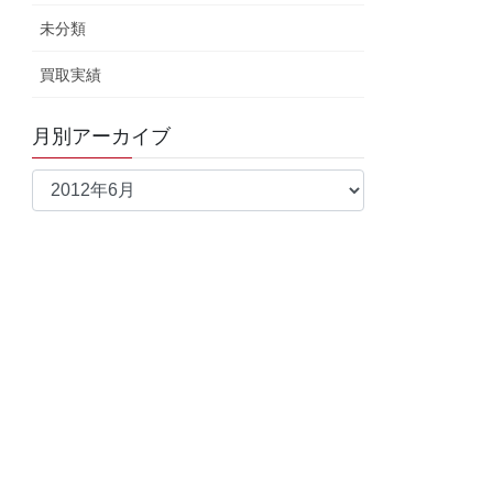
未分類
買取実績
月別アーカイブ