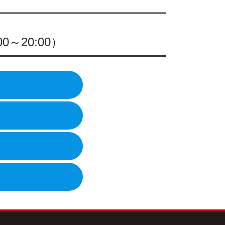
0～20:00）