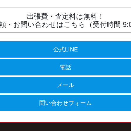
ジ
ジ
出張費・査定料は無料！
頼・お問い合わせはこちら
（受付時間 9:0
公式LINE
電話
メール
問い合わせフォーム