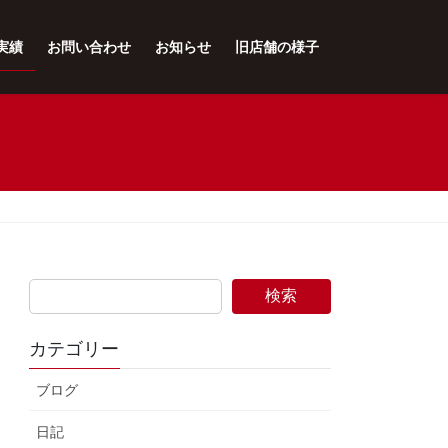
実績
お問い合わせ
お知らせ
旧店舗の様子
検索
カテゴリー
ブログ
日記