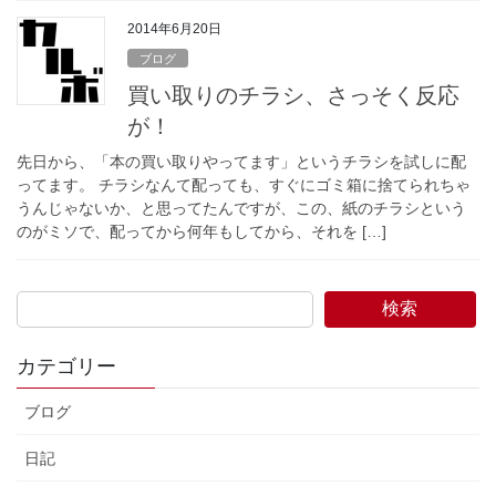
2014年6月20日
ブログ
買い取りのチラシ、さっそく反応
が！
先日から、「本の買い取りやってます」というチラシを試しに配
ってます。 チラシなんて配っても、すぐにゴミ箱に捨てられちゃ
うんじゃないか、と思ってたんですが、この、紙のチラシという
のがミソで、配ってから何年もしてから、それを […]
検索
カテゴリー
ブログ
日記