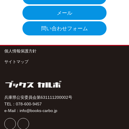
メール
問い合わせフォーム
個人情報保護方針
サイトマップ
兵庫県公安委員会第631111200002号
TEL：078-600-9457
e-Mail：info@books-carbo.jp