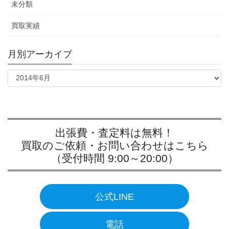
未分類
買取実績
月別アーカイブ
出張費・査定料は無料！
買取のご依頼・お問い合わせはこちら
（受付時間 9:00～20:00）
公式LINE
電話