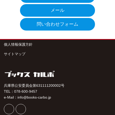
メール
問い合わせフォーム
個人情報保護方針
サイトマップ
兵庫県公安委員会第631111200002号
TEL：078-600-9457
e-Mail：info@books-carbo.jp