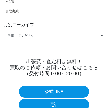
未分類
買取実績
月別アーカイブ
出張費・査定料は無料！
買取のご依頼・お問い合わせはこちら
（受付時間 9:00～20:00）
公式LINE
電話