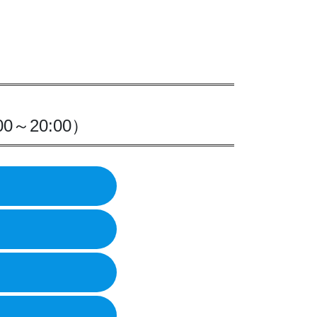
0～20:00）