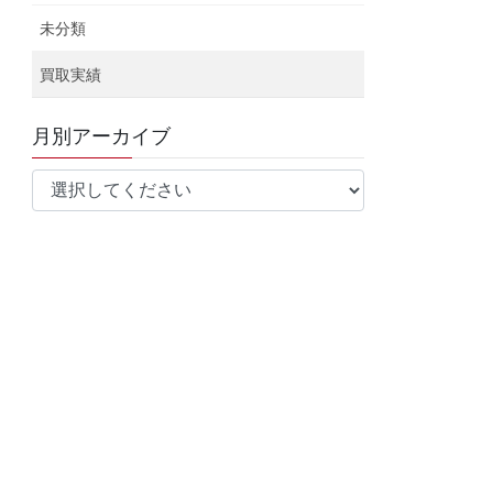
未分類
買取実績
月別アーカイブ