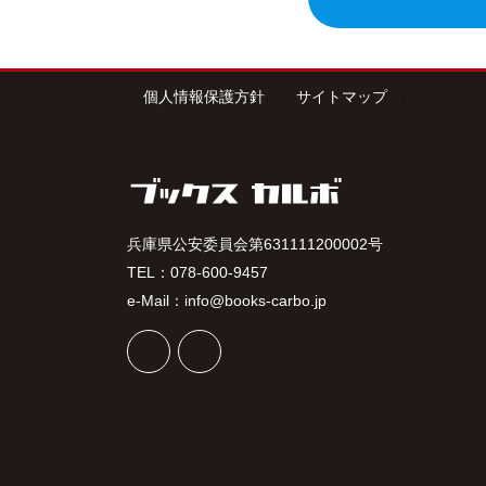
個人情報保護方針
サイトマップ
兵庫県公安委員会第631111200002号
TEL：078-600-9457
e-Mail：info@books-carbo.jp