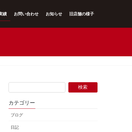
実績
お問い合わせ
お知らせ
旧店舗の様子
検索
カテゴリー
ブログ
日記