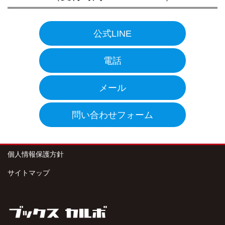
公式LINE
電話
メール
問い合わせフォーム
個人情報保護方針
サイトマップ