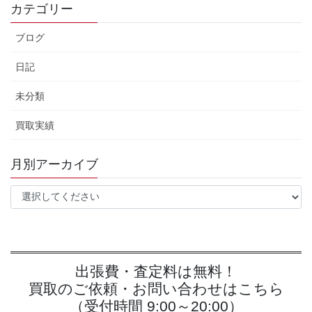
カテゴリー
ブログ
日記
未分類
買取実績
月別アーカイブ
出張費・査定料は無料！
買取のご依頼・お問い合わせはこちら
（受付時間 9:00～20:00）