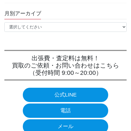
月別アーカイブ
出張費・査定料は無料！
買取のご依頼・お問い合わせはこちら
（受付時間 9:00～20:00）
公式LINE
電話
メール