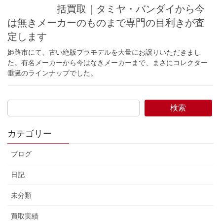
括買取｜タミヤ・バンダイから今
は無きメーカーのものまで専門の目利きが査
定します
姫路市にて、古い絶版プラモデルを大量にお譲りいただきまし
た。有名メーカーから今はなきメーカーまで、まさにコレクター
垂涎のラインナップでした。
検索
カテゴリー
ブログ
日記
未分類
買取実績