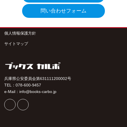
問い合わせフォーム
個人情報保護方針
サイトマップ
兵庫県公安委員会第631111200002号
TEL：078-600-9457
e-Mail：info@books-carbo.jp