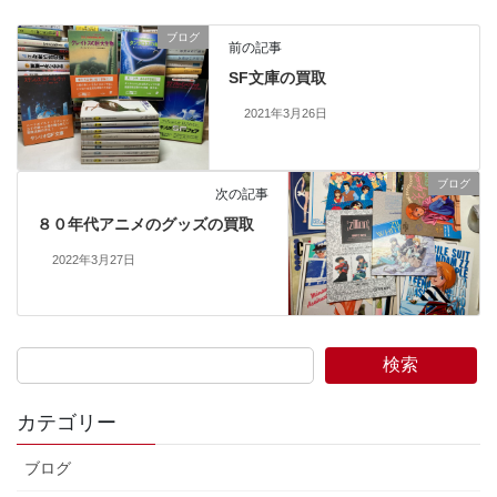
ブログ
前の記事
SF文庫の買取
2021年3月26日
ブログ
次の記事
８０年代アニメのグッズの買取
2022年3月27日
検索
カテゴリー
ブログ