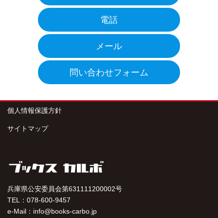
電話
メール
問い合わせフォーム
個人情報保護方針
サイトマップ
兵庫県公安委員会第631111200002号
TEL：078-600-9457
e-Mail：info@books-carbo.jp