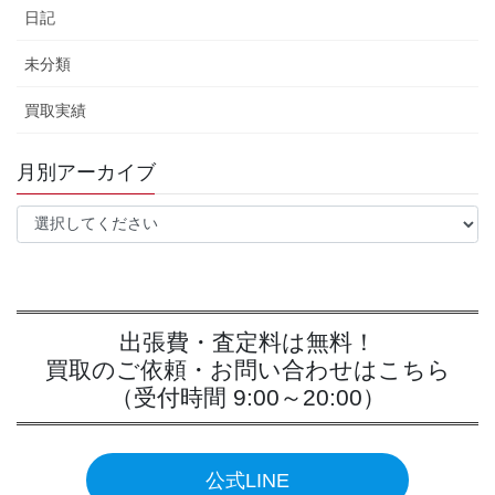
日記
未分類
買取実績
月別アーカイブ
出張費・査定料は無料！
買取のご依頼・お問い合わせはこちら
（受付時間 9:00～20:00）
公式LINE