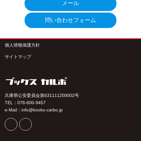
メール
問い合わせフォーム
個人情報保護方針
サイトマップ
兵庫県公安委員会第631111200002号
TEL：078-600-9457
e-Mail：info@books-carbo.jp