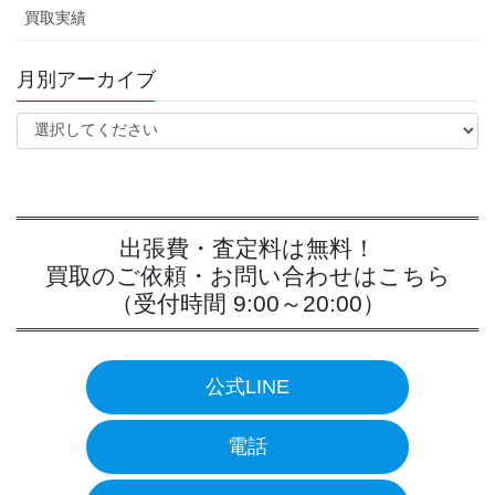
買取実績
月別アーカイブ
出張費・査定料は無料！
買取のご依頼・お問い合わせはこちら
（受付時間 9:00～20:00）
公式LINE
電話