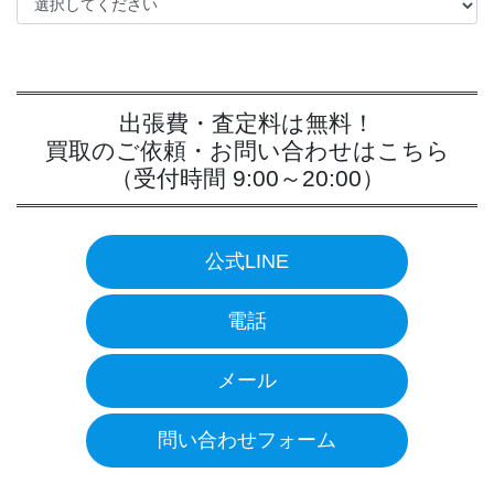
出張費・査定料は無料！
買取のご依頼・お問い合わせはこちら
（受付時間 9:00～20:00）
公式LINE
電話
メール
問い合わせフォーム