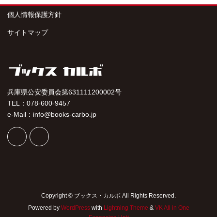
個人情報保護方針
サイトマップ
兵庫県公安委員会第631111200002号
TEL：078-600-9457
e-Mail：info@books-carbo.jp
Copyright © ブックス・カルボ All Rights Reserved.
Powered by
WordPress
with
Lightning Theme
&
VK All in One