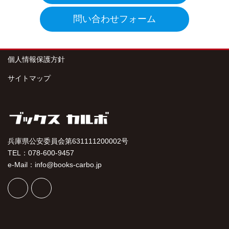
問い合わせフォーム
個人情報保護方針
サイトマップ
兵庫県公安委員会第631111200002号
TEL：078-600-9457
e-Mail：info@books-carbo.jp