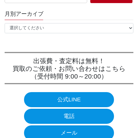
月別アーカイブ
出張費・査定料は無料！
買取のご依頼・お問い合わせはこちら
（受付時間 9:00～20:00）
公式LINE
電話
メール