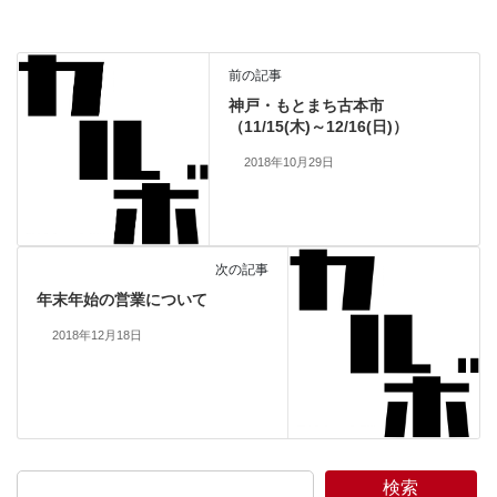
前の記事
神戸・もとまち古本市
（11/15(木)～12/16(日)）
2018年10月29日
次の記事
年末年始の営業について
2018年12月18日
検索